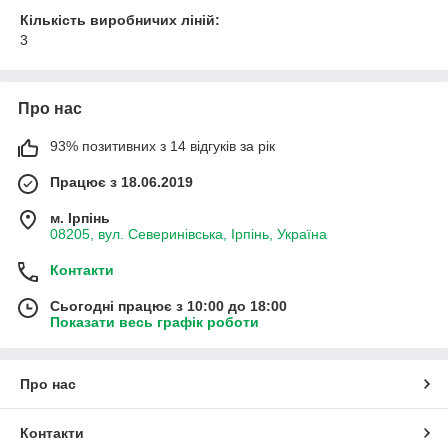
Кількість виробничих ліній:
3
Про нас
93% позитивних з 14 відгуків за рік
Працює з 18.06.2019
м. Ірпінь
08205, вул. Северинівська, Ірпінь, Україна
Контакти
Сьогодні працює з 10:00 до 18:00
Показати весь графік роботи
Про нас
Контакти