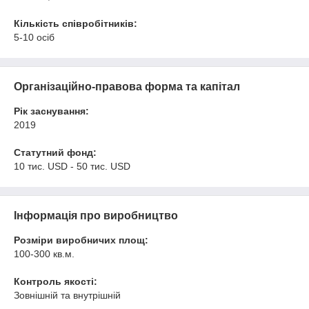
Кількість співробітників:
5-10 осіб
Організаційно-правова форма та капітал
Рік заснування:
2019
Статутний фонд:
10 тис. USD - 50 тис. USD
Інформація про виробництво
Розміри виробничих площ:
100-300 кв.м.
Контроль якості:
Зовнішній та внутрішній