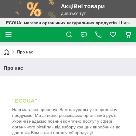
ECOUA: магазин органічних натуральних продуктів. Широки
Про нас
Про нас
"ECOUA"
Наш магазин пропонує Вам натуральну та органічну
продукцію. Ми активно розвиваємо органічний рух в
Україні і надаємо повний комплекс послуг у сфері
органічного рітейлу - від вибору кращих виробників до
доставки Вам свіжої органічної продукції.