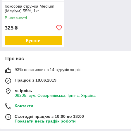
Кокосова стружка Medium
(Медіум) 55%, 1кг
В наявності
325
₴
Купити
Про нас
93% позитивних з 14 відгуків за рік
Працює з 18.06.2019
м. Ірпінь
08205, вул. Северинівська, Ірпінь, Україна
Контакти
Сьогодні працює з 10:00 до 18:00
Показати весь графік роботи