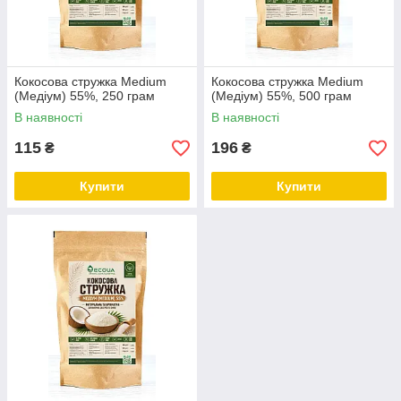
Кокосова стружка Medium
Кокосова стружка Medium
(Медіум) 55%, 250 грам
(Медіум) 55%, 500 грам
В наявності
В наявності
115
196
₴
₴
Купити
Купити