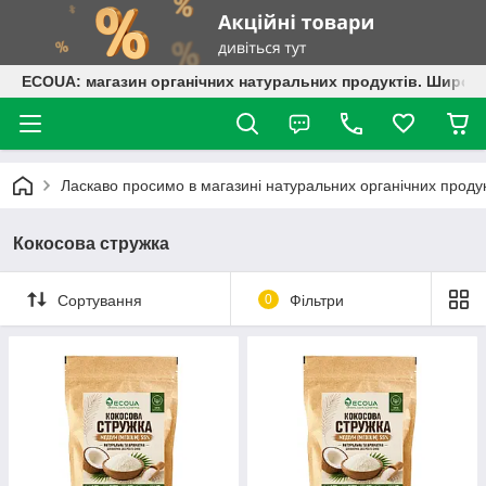
ECOUA: магазин органічних натуральних продуктів. Широки
Ласкаво просимо в магазині натуральних органічних проду
Кокосова стружка
Сортування
0
Фільтри