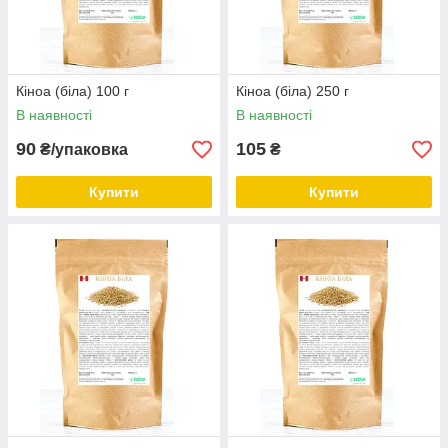
Кіноа (біла) 100 г
Кіноа (біла) 250 г
В наявності
В наявності
90
105
₴/упаковка
₴
Купити
Купити