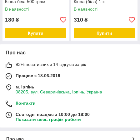
Кіноа біла 500 грам
Кіноа (біла) 1 кг
В наявності
В наявності
180
310
₴
₴
Купити
Купити
Про нас
93% позитивних з 14 відгуків за рік
Працює з 18.06.2019
м. Ірпінь
08205, вул. Северинівська, Ірпінь, Україна
Контакти
Сьогодні працює з 10:00 до 18:00
Показати весь графік роботи
Про нас