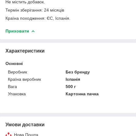
Не містить добавок.
Термін зберігання: 24 місяців
Країна походження: ЄС, Іспанія.
Приховати
Характеристики
Основні
Виробник
Без бренду
Країна виробник
Іспанія
Вага
500 г
Упаковка
Картонна пачка
Умови доставки
Нова Пошта