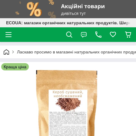
ECOUA: магазин органічних натуральних продуктів. Широки
Ласкаво просимо в магазині натуральних органічних проду
Краща ціна