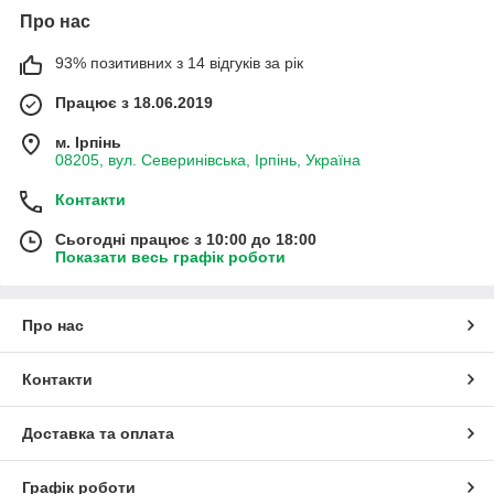
Про нас
93% позитивних з 14 відгуків за рік
Працює з 18.06.2019
м. Ірпінь
08205, вул. Северинівська, Ірпінь, Україна
Контакти
Сьогодні працює з 10:00 до 18:00
Показати весь графік роботи
Про нас
Контакти
Доставка та оплата
Графік роботи