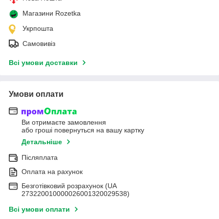
Магазини Rozetka
Укрпошта
Самовивіз
Всі умови доставки
Умови оплати
Ви отримаєте замовлення
або гроші повернуться на вашу картку
Детальніше
Післяплата
Оплата на рахунок
Безготівковий розрахунок (UA
273220010000026001320029538)
Всі умови оплати