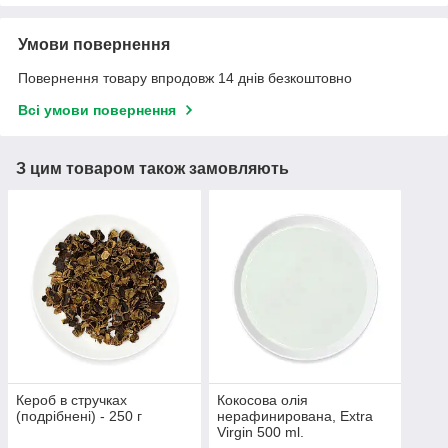
Умови повернення
Повернення товару впродовж 14 днів безкоштовно
Всі умови повернення
З цим товаром також замовляють
Кероб в стручках
Кокосова олія
(подрібнені) - 250 г
нерафинирована, Extra
Virgin 500 ml.